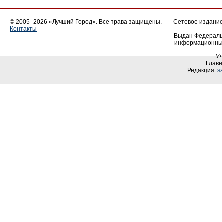
© 2005–2026 «Лучший Город». Все права защищены.
Сетевое издание 
Контакты
Выдан Федеральн
информационных
У
Главн
Редакция:
s