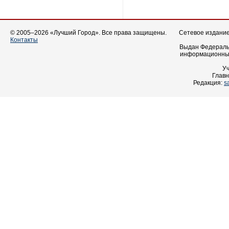
© 2005–2026 «Лучший Город». Все права защищены.
Сетевое издание 
Контакты
Выдан Федеральн
информационных
У
Главн
Редакция:
s