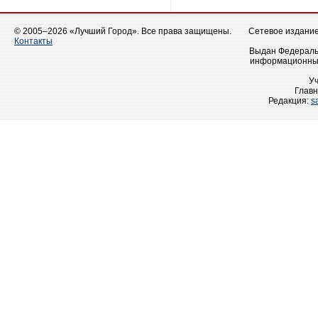
© 2005–2026 «Лучший Город». Все права защищены.
Сетевое издание 
Контакты
Выдан Федеральн
информационных
У
Главн
Редакция:
s