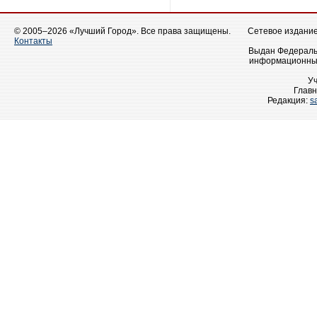
© 2005–2026 «Лучший Город». Все права защищены.
Сетевое издание 
Контакты
Выдан Федеральн
информационных
У
Главн
Редакция:
s