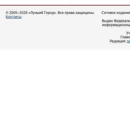
© 2005–2026 «Лучший Город». Все права защищены.
Сетевое издание 
Контакты
Выдан Федеральн
информационных
У
Главн
Редакция:
s