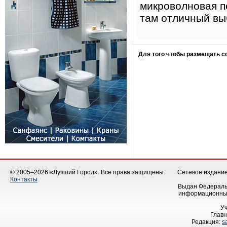
микроволновая пе
там отличный вы
Для того чтобы размещать 
© 2005–2026 «Лучший Город». Все права защищены.
Сетевое издание 
Контакты
Выдан Федеральн
информационных
У
Главн
Редакция:
s