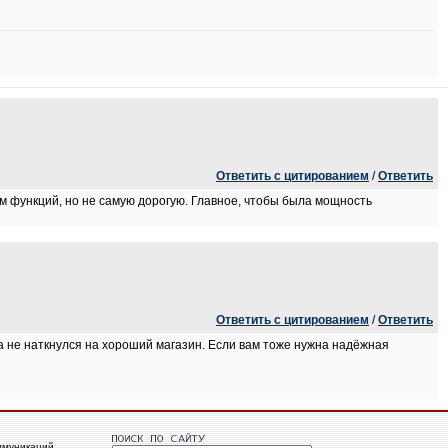
Ответить с цитированием
/
Ответить
м функций, но не самую дорогую. Главное, чтобы была мощность
Ответить с цитированием
/
Ответить
а не наткнулся на хороший магазин. Если вам тоже нужна надёжная
ммуникаций