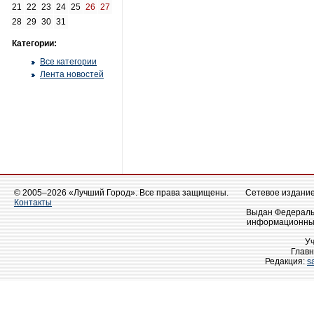
21
22
23
24
25
26
27
28
29
30
31
Категории:
Все категории
Лента новостей
© 2005–2026 «Лучший Город». Все права защищены.
Сетевое издание 
Контакты
Выдан Федеральн
информационных
У
Главн
Редакция:
s