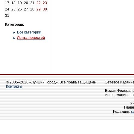
17
18
19
20
21
22
23
24
25
26
27
28
29
30
31
Категории:
Все категории
Лента новостей
© 2005–2026 «Лучший Город». Все права защищены.
Сетевое издание 
Контакты
Выдан Федеральн
информационных
У
Главн
Редакция:
s