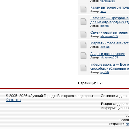
Автор:
yaroslav34
Каким интернетом пол
Автор:
vem
EasyStart — Прозрачна
для международных сд
Автор:
igor56
Спутниковый интернет
Автор:
alexsnow555
Маркетинговое агентст
Автор:
denlab
Азарт и развлечение
Автор:
alexsnow555
Indepression.ru — Всё
способах избавления о
Автор:
igor56
Страницы:
1
2
3
© 2005–2026 «Лучший Город». Все права защищены.
Сетевое издание 
Контакты
Выдан Федеральн
информационных
У
Главн
Редакция:
s