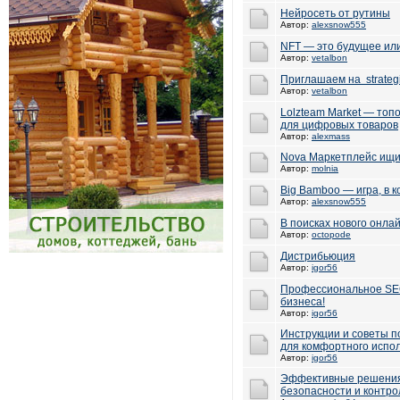
Нейросеть от рутины
Автор:
alexsnow555
NFT — это будущее ил
Автор:
vetalbon
Приглашаем на strateg
Автор:
vetalbon
Lolzteam Market — топ
для цифровых товаров
Автор:
alexmass
Nova Маркетплейс ищи
Автор:
molnia
Big Bamboo — игра, в 
Автор:
alexsnow555
В поисках нового онла
Автор:
octopode
Дистрибьюция
Автор:
igor56
Профессиональное SE
бизнеса!
Автор:
igor56
Инструкции и советы по
для комфортного испо
Автор:
igor56
Эффективные решения
безопасности и контро