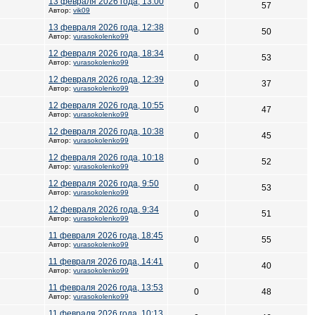
13 февраля 2026 года, 13:00
0
57
Автор:
vik09
13 февраля 2026 года, 12:38
0
50
Автор:
yurasokolenko99
12 февраля 2026 года, 18:34
0
53
Автор:
yurasokolenko99
12 февраля 2026 года, 12:39
0
37
Автор:
yurasokolenko99
12 февраля 2026 года, 10:55
0
47
Автор:
yurasokolenko99
12 февраля 2026 года, 10:38
0
45
Автор:
yurasokolenko99
12 февраля 2026 года, 10:18
0
52
Автор:
yurasokolenko99
12 февраля 2026 года, 9:50
0
53
Автор:
yurasokolenko99
12 февраля 2026 года, 9:34
0
51
Автор:
yurasokolenko99
11 февраля 2026 года, 18:45
0
55
Автор:
yurasokolenko99
11 февраля 2026 года, 14:41
0
40
Автор:
yurasokolenko99
11 февраля 2026 года, 13:53
0
48
Автор:
yurasokolenko99
11 февраля 2026 года, 10:13